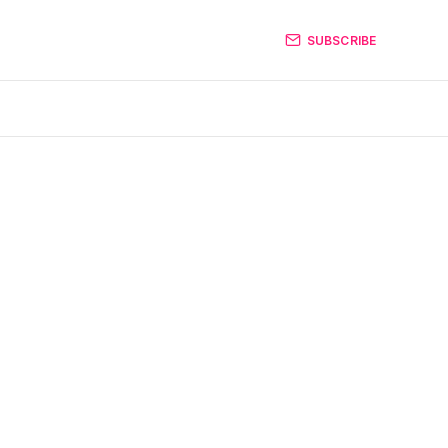
SUBSCRIBE