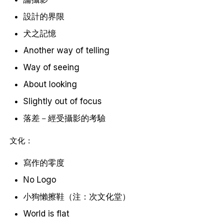
設計的界限
犬之記憶
Another way of telling
Way of seeing
About looking
Slightly out of focus
落差－經受攝影的考驗
文化：
寫作的零度
No Logo
小狗懶擦鞋（注：次文化堂）
World is flat