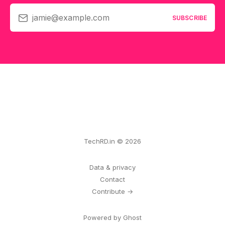
jamie@example.com
SUBSCRIBE
TechRD.in © 2026
Data & privacy
Contact
Contribute →
Powered by Ghost